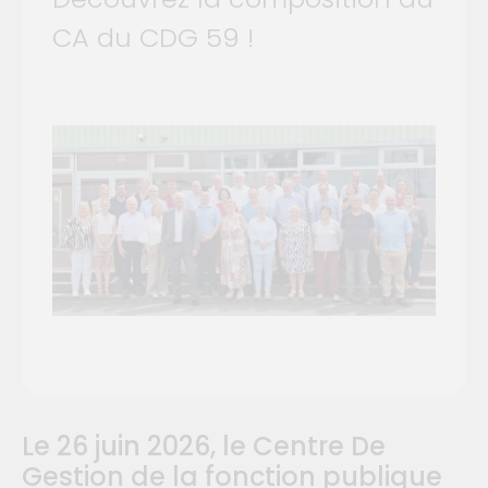
CA du CDG 59 !
Le 26 juin 2026, le Centre De
Gestion de la fonction publique