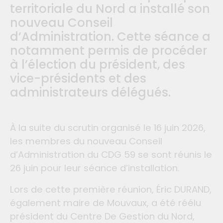
territoriale du Nord a installé son
nouveau Conseil
d’Administration. Cette séance a
notamment permis de procéder
à l’élection du président, des
vice-présidents et des
administrateurs délégués.
À la suite du scrutin organisé le 16 juin 2026,
les membres du nouveau Conseil
d’Administration du CDG 59 se sont réunis le
26 juin pour leur séance d’installation.
Lors de cette première réunion, Éric DURAND,
également maire de Mouvaux, a été réélu
président du Centre De Gestion du Nord,