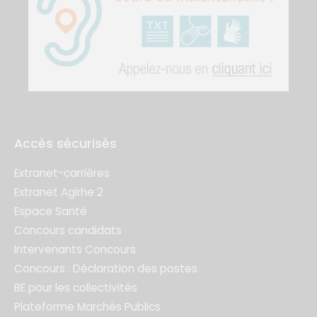
Accès sécurisés
Extranet-carrières
Extranet Agirhe 2
Espace Santé
Concours candidats
Intervenants Concours
Concours : Déclaration des postes
BE pour les collectivités
Plateforme Marchés Publics