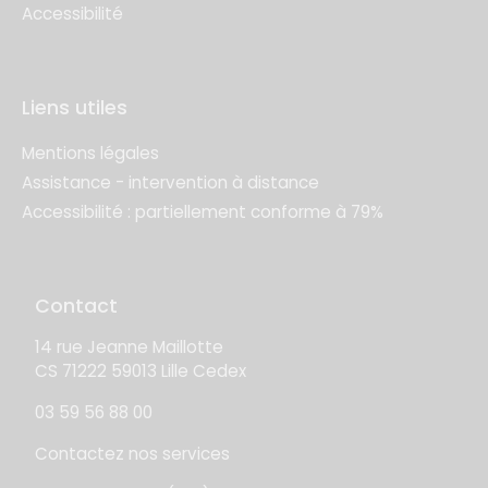
Accessibilité
Liens utiles
Mentions légales
Assistance - intervention à distance
Accessibilité : partiellement conforme à 79%
Contact
14 rue Jeanne Maillotte
CS 71222 59013 Lille Cedex
03 59 56 88 00
Contactez nos services