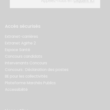
Accès sécurisés
Extranet-carrières
Extranet Agirhe 2
Espace Santé
Concours candidats
Intervenants Concours
Concours : Déclaration des postes
BE pour les collectivités
Plateforme Marchés Publics
Accessibilité