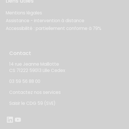
Liens utiles
Mentions légales
Assistance - intervention à distance
Accessibilité : partiellement conforme à 79%
Contact
14 rue Jeanne Maillotte
CS 71222 59013 Lille Cedex
03 59 56 88 00
Contactez nos services
Saisir le CDG 59 (SVE)