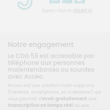
Notre engagement
Le CDG 59 est accessible par
téléphone aux personnes
malentendantes ou sourdes
avec Acceo.
Acceo est une solution multi-supports
(tablette, smartphone, et ordinateur) qui
vous permet d'
avoir gratuitement
une
transcription en temps réel
ou une