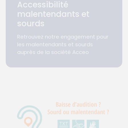
Accessibilité
malentendants et
sourds
Retrouvez notre engagement pour
les malentendants et sourds
auprès de la société Acceo