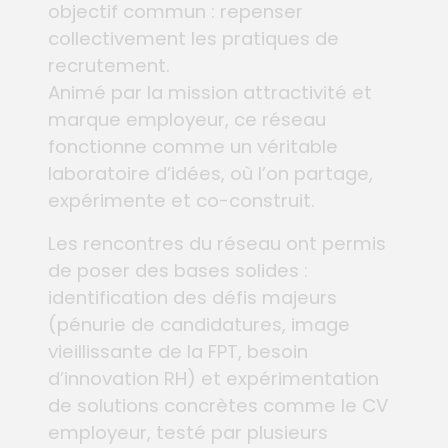
objectif commun : repenser
collectivement les pratiques de
recrutement.
Animé par la mission attractivité et
marque employeur, ce réseau
fonctionne comme un véritable
laboratoire d’idées, où l’on partage,
expérimente et co-construit.
Les rencontres du réseau ont permis
de poser des bases solides :
identification des défis majeurs
(pénurie de candidatures, image
vieillissante de la FPT, besoin
d’innovation RH) et expérimentation
de solutions concrètes comme le CV
employeur, testé par plusieurs