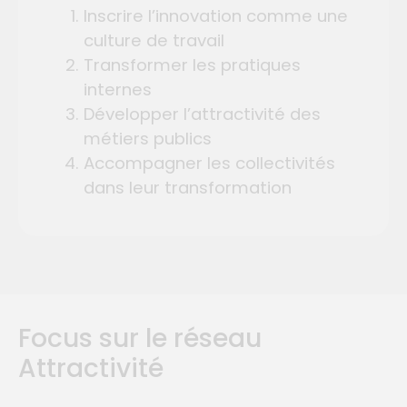
Inscrire l’innovation comme une
culture de travail
Transformer les pratiques
internes
Développer l’attractivité des
métiers publics
Accompagner les collectivités
dans leur transformation
Focus sur le réseau
Attractivité