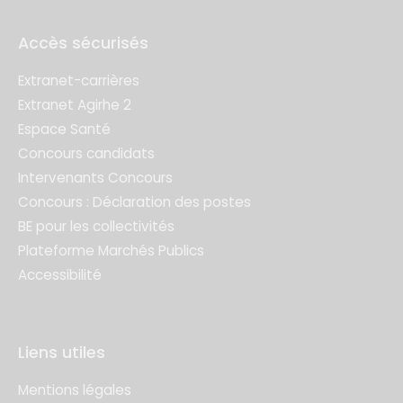
Accès sécurisés
Extranet-carrières
Extranet Agirhe 2
Espace Santé
Concours candidats
Intervenants Concours
Concours : Déclaration des postes
BE pour les collectivités
Plateforme Marchés Publics
Accessibilité
Liens utiles
Mentions légales