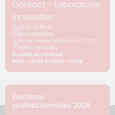
Contact - Laboratoire
innovation
03 59 56 88 42
Nous contacter
14, rue Jeanne Maillotte CS 71222
59013 Lille Cedex
Du lundi au vendredi
8h30 - 12h30 et 13h30 - 17h15
Élections
professionnelles 2026