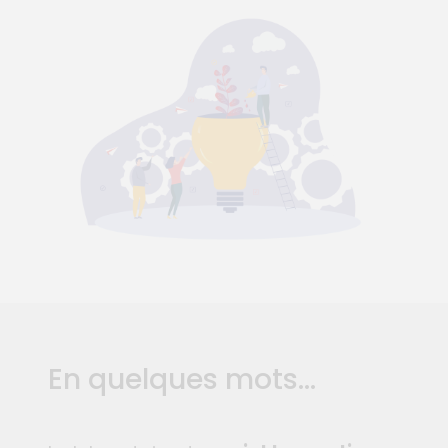
En quelques mots...