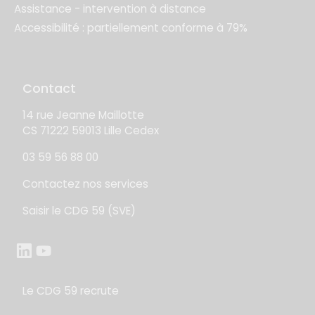
Assistance - intervention à distance
Accessibilité : partiellement conforme à 79%
Contact
14 rue Jeanne Maillotte
CS 71222 59013 Lille Cedex
03 59 56 88 00
Contactez nos services
Saisir le CDG 59 (SVE)
Le CDG 59 recrute