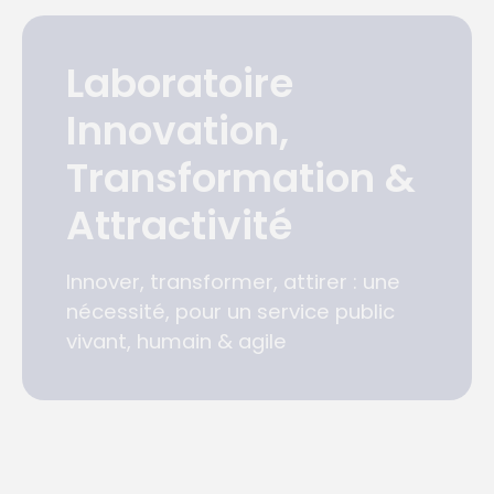
Laboratoire
Innovation,
Transformation &
Attractivité
Innover, transformer, attirer : une
nécessité, pour un service public
vivant, humain & agile