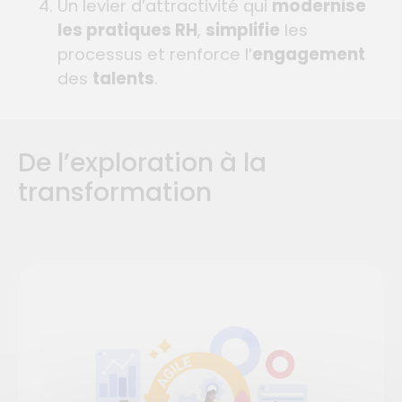
Un levier d’attractivité qui
modernise
les pratiques RH
,
simplifie
les
processus et renforce l’
engagement
des
talents
.
De l’exploration à la
transformation