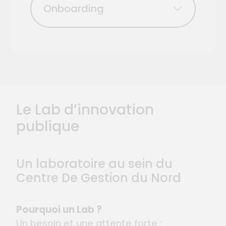
Onboarding
Le Lab d’innovation
publique
Un laboratoire au sein du
Centre De Gestion du Nord
Pourquoi un Lab ?
Un besoin et une attente forte :