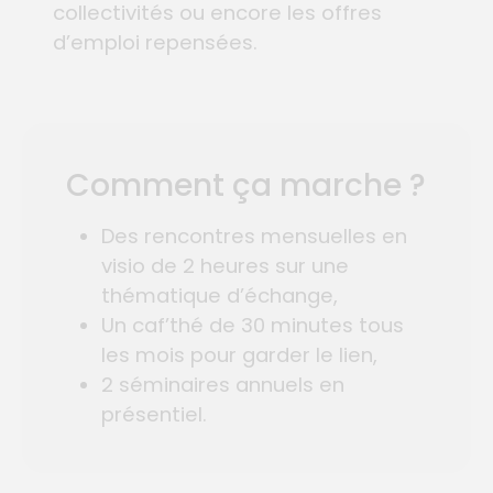
collectivités ou encore les offres
d’emploi repensées.
Comment ça marche ?
Des rencontres mensuelles en
visio de 2 heures sur une
thématique d’échange,
Un caf’thé de 30 minutes tous
les mois pour garder le lien,
2 séminaires annuels en
présentiel.