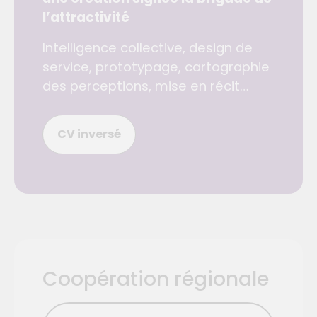
l’attractivité
Intelligence collective, design de
service, prototypage, cartographie
des perceptions, mise en récit…
CV inversé
Coopération régionale