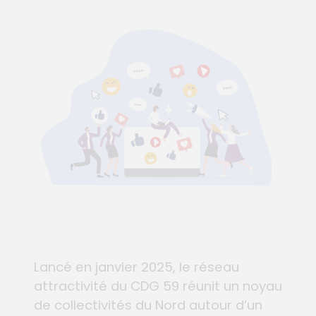
Lancé en janvier 2025, le réseau
attractivité du CDG 59 réunit un noyau
de collectivités du Nord autour d’un