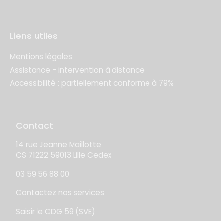
Liens utiles
Mentions légales
Assistance - intervention à distance
Accessibilité : partiellement conforme à 79%
Contact
14 rue Jeanne Maillotte
CS 71222 59013 Lille Cedex
03 59 56 88 00
Contactez nos services
Saisir le CDG 59 (SVE)