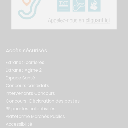
Accès sécurisés
Extranet-carrières
Extranet Agirhe 2
Espace Santé
Concours candidats
Intervenants Concours
Concours : Déclaration des postes
BE pour les collectivités
Plateforme Marchés Publics
Accessibilité