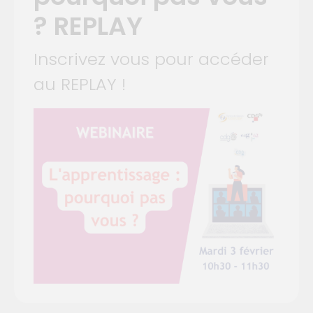
? REPLAY
Inscrivez vous pour accéder
au REPLAY !