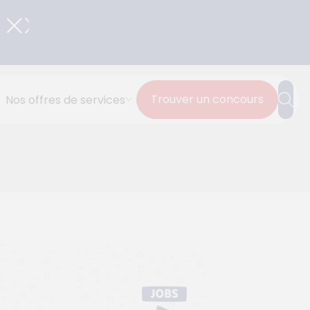
Trouver un concours
Nos offres de services