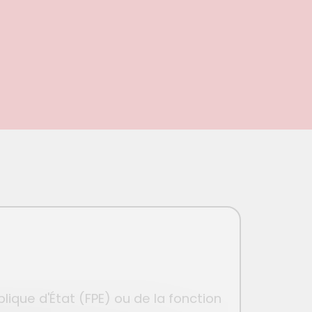
lique d'État (FPE) ou de la fonction