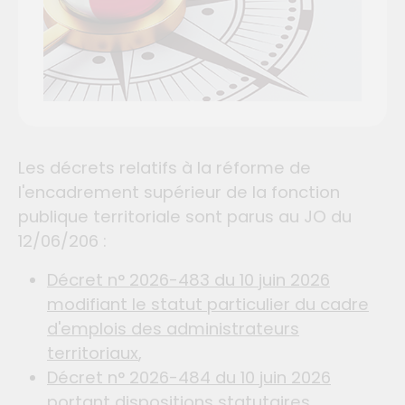
Les décrets relatifs à la réforme de
l'encadrement supérieur de la fonction
publique territoriale sont parus au JO du
12/06/206 :
Décret n° 2026-483 du 10 juin 2026
modifiant le statut particulier du cadre
d'emplois des administrateurs
territoriaux
,
Décret n° 2026-484 du 10 juin 2026
portant dispositions statutaires