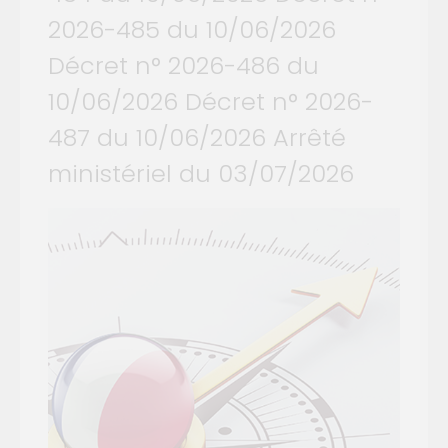
2026-485 du 10/06/2026
Décret n° 2026-486 du
10/06/2026 Décret n° 2026-
487 du 10/06/2026 Arrêté
ministériel du 03/07/2026