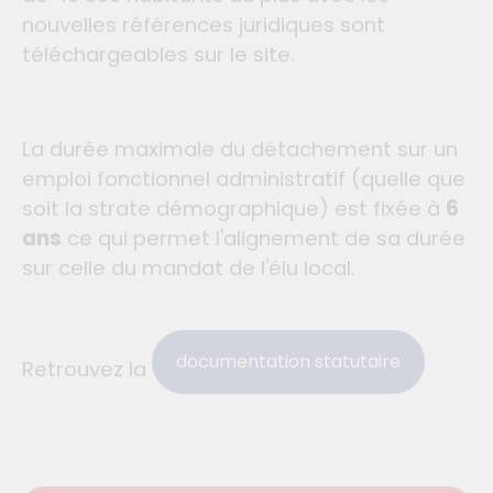
nouvelles références juridiques sont
téléchargeables sur le site.
La durée maximale du détachement sur un
emploi fonctionnel administratif (quelle que
soit la strate démographique) est fixée à
6
ans
ce qui permet l'alignement de sa durée
sur celle du mandat de l'élu local.
documentation statutaire
Retrouvez la