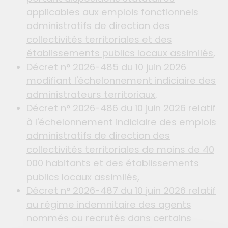
applicables aux emplois fonctionnels
administratifs de direction des
collectivités territoriales et des
établissements publics locaux assimilés
,
Décret n° 2026-485 du 10 juin 2026
modifiant l'échelonnement indiciaire des
administrateurs territoriaux
,
Décret n° 2026-486 du 10 juin 2026 relatif
à l'échelonnement indiciaire des emplois
administratifs de direction des
collectivités territoriales de moins de 40
000 habitants et des établissements
publics locaux assimilés
,
Décret n° 2026-487 du 10 juin 2026 relatif
au régime indemnitaire des agents
nommés ou recrutés dans certains