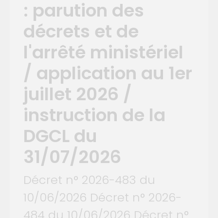
: parution des
décrets et de
l'arrêté ministériel
/ application au 1er
juillet 2026 /
instruction de la
DGCL du
31/07/2026
Décret n° 2026-483 du
10/06/2026 Décret n° 2026-
484 du 10/06/2026 Décret n°