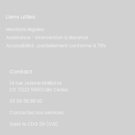
Liens utiles
Mentions légales
Assistance - intervention à distance
Accessibilité : partiellement conforme à 79%
Contact
14 rue Jeanne Maillotte
CS 71222 59013 Lille Cedex
03 59 56 88 00
Contactez nos services
Saisir le CDG 59 (SVE)