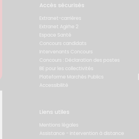
Accès sécurisés
Extranet-carrières
Extranet Agirhe 2
Espace Santé
Concours candidats
Intervenants Concours
Concours : Déclaration des postes
BE pour les collectivités
Plateforme Marchés Publics
Accessibilité
Liens utiles
Mentions légales
Assistance - intervention à distance