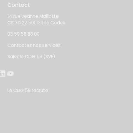
Contact
14 rue Jeanne Maillotte
CS 71222 59013 Lille Cedex
03 59 56 88 00
Contactez nos services
Saisir le CDG 59 (SVE)
Le CDG 59 recrute