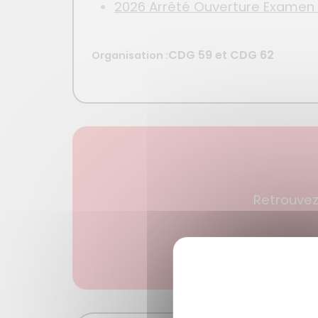
2026 Arrêté Ouverture Examen p
CDG 59 et CDG 62
Organisation :
Retrouvez