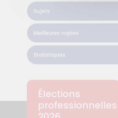
Sujets
Meilleures copies
Statistiques
Élections
professionnelles
2026