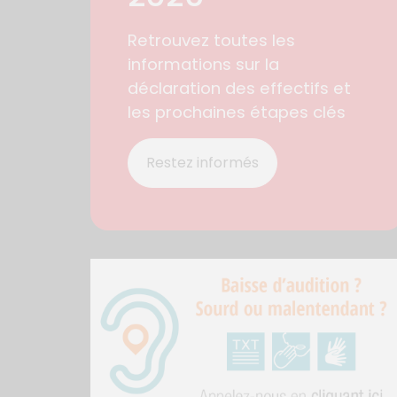
Retrouvez toutes les
informations sur la
déclaration des effectifs et
les prochaines étapes clés
Restez informés